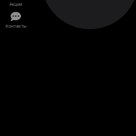
Акции
Контакты