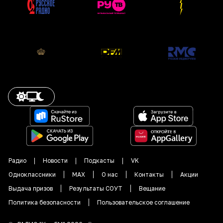
Радио
Новости
Подкасты
VK
Одноклассники
MAX
О нас
Контакты
Акции
Выдача призов
Результаты СОУТ
Вещание
Политика безопасности
Пользовательское соглашение