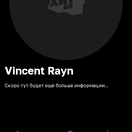
Vincent
Rayn
Скоро тут будет ещё больше информации...