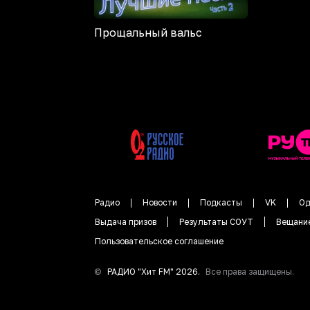
Прощальный вальс
Радио
Новости
Подкасты
VK
Од
Выдача призов
Результаты СОУТ
Вещани
Пользовательское соглашение
©
РАДИО "
Хит FM
"
2026
.
Все права защищены.