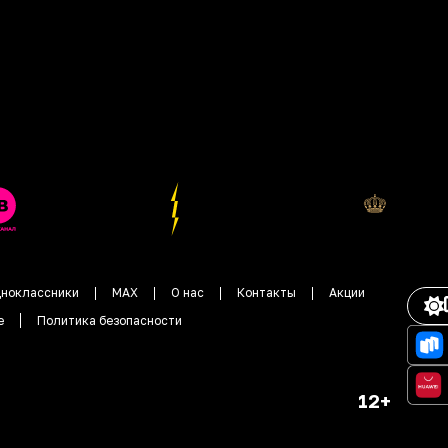
ноклассники
MAX
О нас
Контакты
Акции
е
Политика безопасности
12+