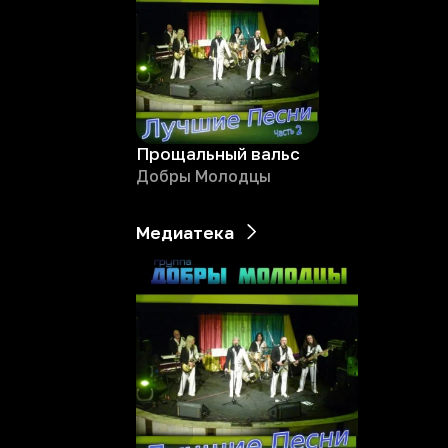
Прощальный вальс
Добры Молодцы
Медиатека