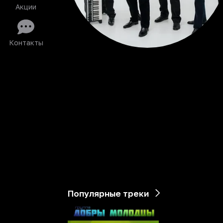
Акции
Контакты
Популярные треки