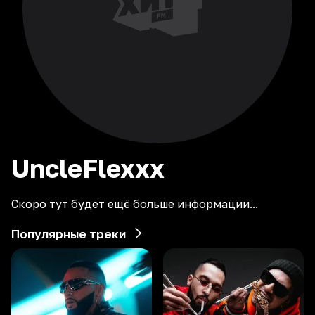
UncleFlexxx
Скоро тут будет ещё больше информации...
Популярные треки