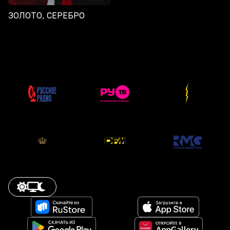
ЗОЛОТО, СЕРЕБРО