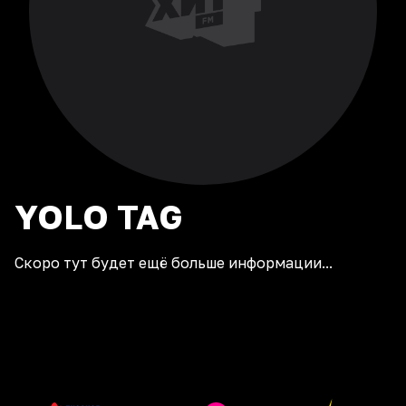
YOLO
TAG
Скоро тут будет ещё больше информации...