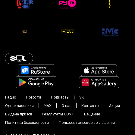
Радио
Новости
Подкасты
VK
Одноклассники
MAX
О нас
Контакты
Акции
Выдача призов
Результаты СОУТ
Вещание
Политика безопасности
Пользовательское соглашение