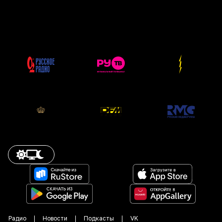
Радио
Новости
Подкасты
VK