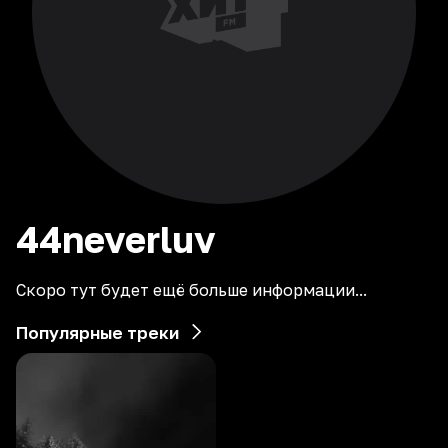
44neverluv
Скоро тут будет ещё больше информации...
Популярные треки