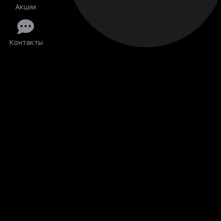
Акции
Контакты