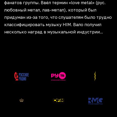
фанатов группы. Ввёл термин «love metal» (рус.
любовный метал, лав-метал), который был
придуман из-за того, что слушателям было трудно
классифицировать музыку HIM. Вало получил
несколько наград в музыкальной индустрии...