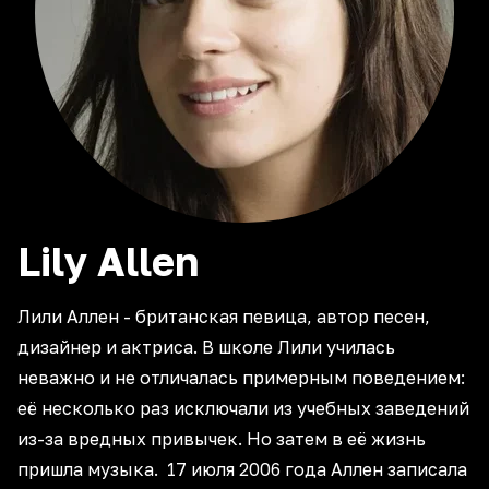
Lily
Allen
Лили Аллен - британская певица, автор песен,
дизайнер и актриса. В школе Лили училась
неважно и не отличалась примерным поведением:
её несколько раз исключали из учебных заведений
из-за вредных привычек. Но затем в её жизнь
пришла музыка. 17 июля 2006 года Аллен записала