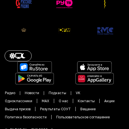
Радио
Новости
Подкасты
VK
Одноклассники
MAX
О нас
Контакты
Акции
Выдача призов
Результаты СОУТ
Вещание
Политика безопасности
Пользовательское соглашение