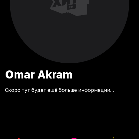
Omar
Akram
Скоро тут будет ещё больше информации...