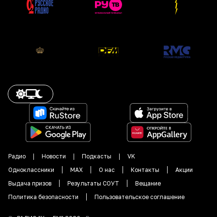
Радио
Новости
Подкасты
VK
Одноклассники
MAX
О нас
Контакты
Акции
Выдача призов
Результаты СОУТ
Вещание
Политика безопасности
Пользовательское соглашение