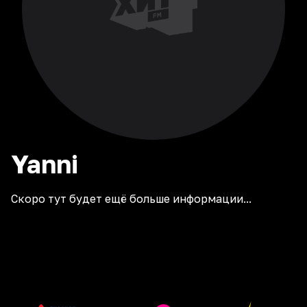
Yanni
Скоро тут будет ещё больше информации...