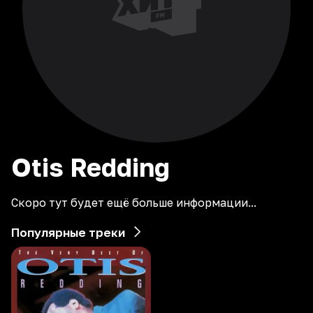
Otis
Redding
Скоро тут будет ещё больше информации...
Популярные треки