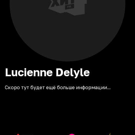
Lucienne
Delyle
Скоро тут будет ещё больше информации...