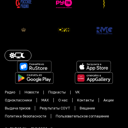
Радио
Новости
Подкасты
VK
Одноклассники
MAX
О нас
Контакты
Акции
Выдача призов
Результаты СОУТ
Вещание
Политика безопасности
Пользовательское соглашение