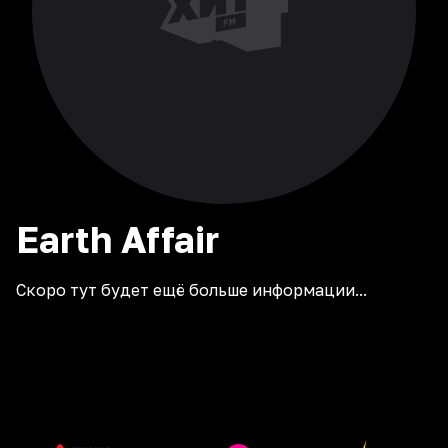
Earth
Affair
Скоро тут будет ещё больше информации...