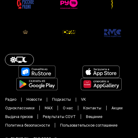
Радио
Новости
Подкасты
VK
Одноклассники
MAX
О нас
Контакты
Акции
Выдача призов
Результаты СОУТ
Вещание
Политика безопасности
Пользовательское соглашение