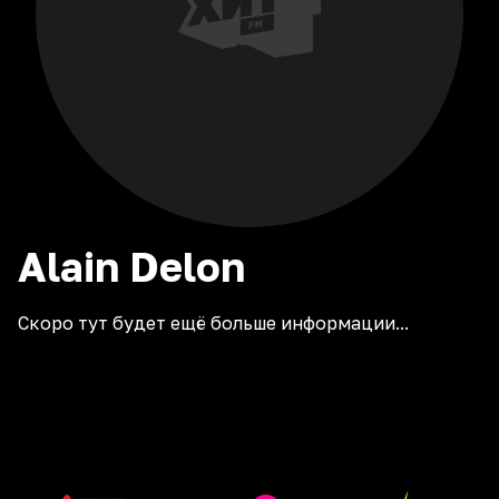
Alain
Delon
Скоро тут будет ещё больше информации...