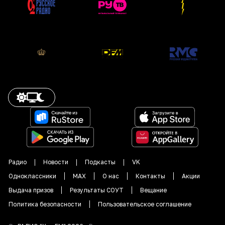
Радио
Новости
Подкасты
VK
Одноклассники
MAX
О нас
Контакты
Акции
Выдача призов
Результаты СОУТ
Вещание
Политика безопасности
Пользовательское соглашение