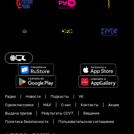
Радио
Новости
Подкасты
VK
Одноклассники
MAX
О нас
Контакты
Акции
Выдача призов
Результаты СОУТ
Вещание
Политика безопасности
Пользовательское соглашение