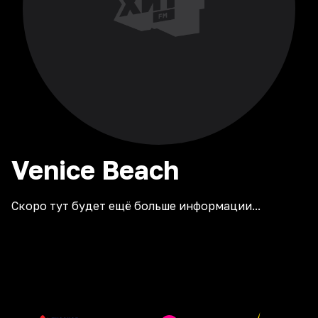
Venice
Beach
Скоро тут будет ещё больше информации...