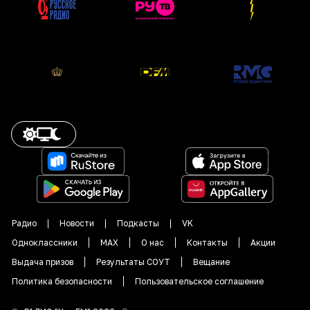
Радио
Новости
Подкасты
VK
Одноклассники
MAX
О нас
Контакты
Акции
Выдача призов
Результаты СОУТ
Вещание
Политика безопасности
Пользовательское соглашение