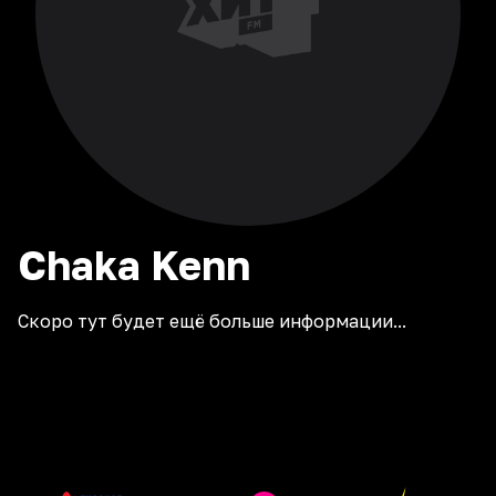
Chaka
Kenn
Скоро тут будет ещё больше информации...