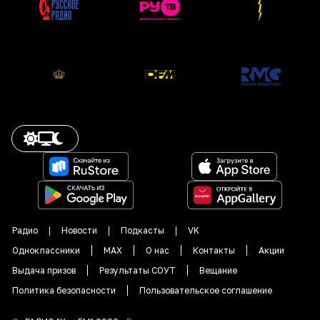
Радио
Новости
Подкасты
VK
Одноклассники
MAX
О нас
Контакты
Акции
Выдача призов
Результаты СОУТ
Вещание
Политика безопасности
Пользовательское соглашение