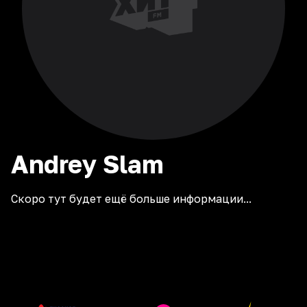
Andrey
Slam
Скоро тут будет ещё больше информации...