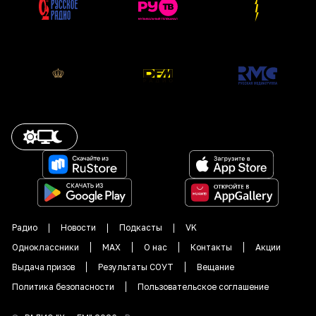
Радио
Новости
Подкасты
VK
Одноклассники
MAX
О нас
Контакты
Акции
Выдача призов
Результаты СОУТ
Вещание
Политика безопасности
Пользовательское соглашение