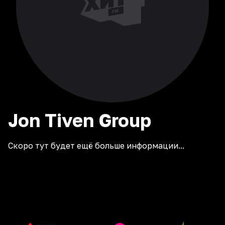
Jon Tiven Group
Скоро тут будет ещё больше информации...