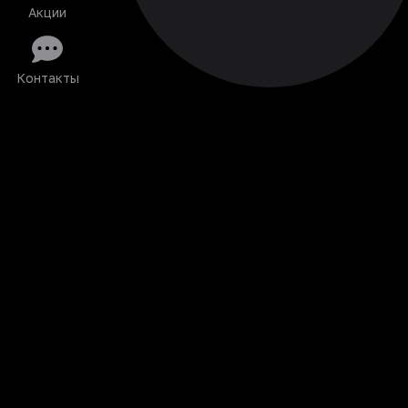
Акции
Контакты