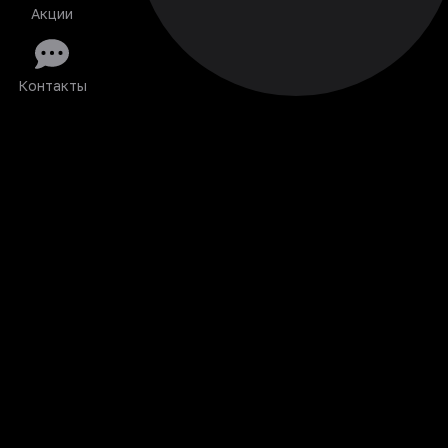
Акции
Контакты