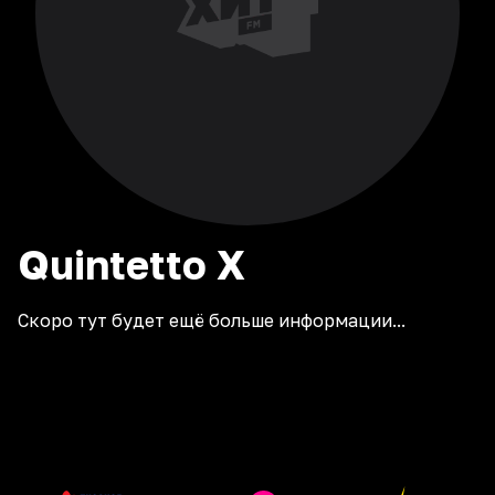
Quintetto
X
Скоро тут будет ещё больше информации...