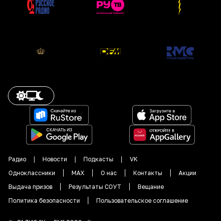
Радио
Новости
Подкасты
VK
Одноклассники
MAX
О нас
Контакты
Акции
Выдача призов
Результаты СОУТ
Вещание
Политика безопасности
Пользовательское соглашение