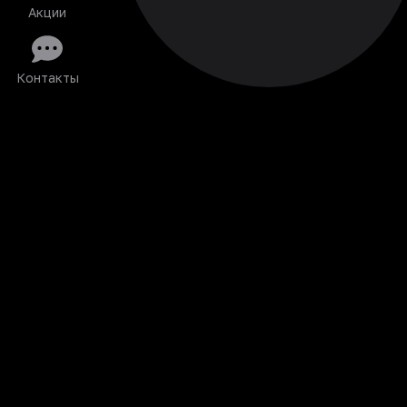
Акции
Контакты