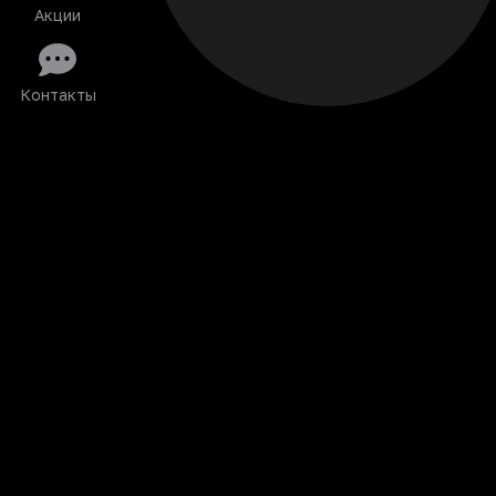
Акции
Контакты