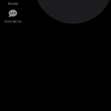
Акции
Контакты