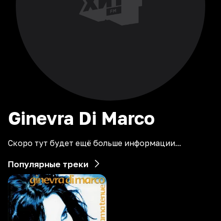
Ginevra Di Marco
Скоро тут будет ещё больше информации...
Популярные треки