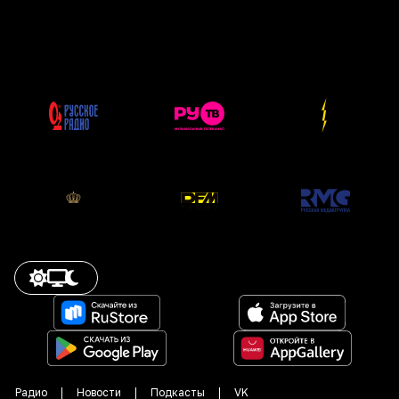
Радио
Новости
Подкасты
VK