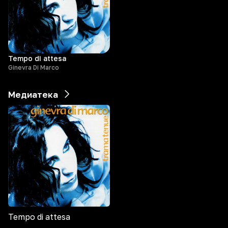
Tempo di attesa
Ginevra Di Marco
Медиатека
Tempo di attesa