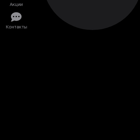
Акции
Контакты