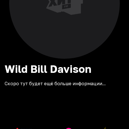
Wild Bill Davison
Скоро тут будет ещё больше информации...