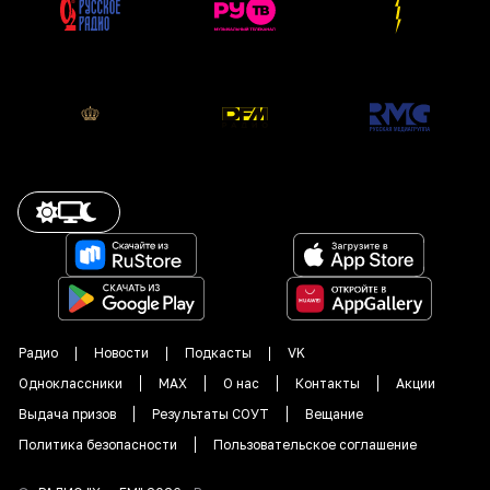
Радио
Новости
Подкасты
VK
Одноклассники
MAX
О нас
Контакты
Акции
Выдача призов
Результаты СОУТ
Вещание
Политика безопасности
Пользовательское соглашение