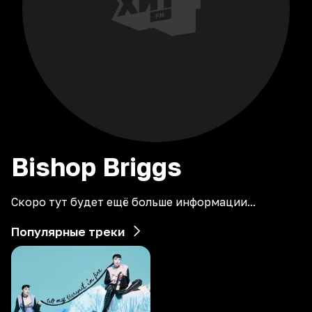
Bishop
Briggs
Скоро тут будет ещё больше информации...
Популярные треки