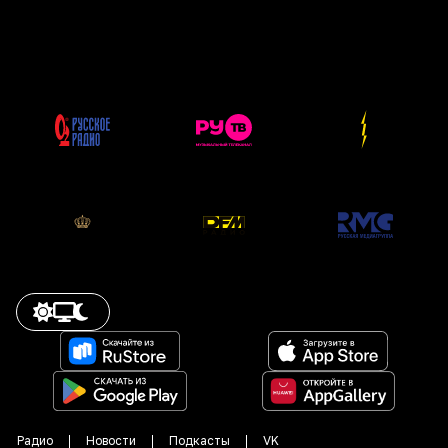
Радио
Новости
Подкасты
VK