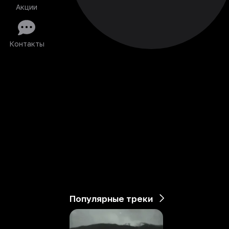
Акции
Контакты
Популярные треки