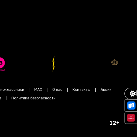
ноклассники
MAX
О нас
Контакты
Акции
е
Политика безопасности
12+