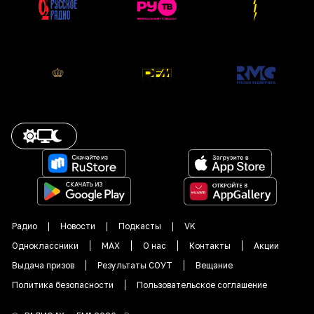
Радио
Новости
Подкасты
VK
Одноклассники
MAX
О нас
Контакты
Акции
Выдача призов
Результаты СОУТ
Вещание
Политика безопасности
Пользовательское соглашение