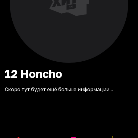
12
Honcho
Скоро тут будет ещё больше информации...