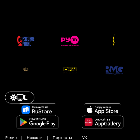
Радио
Новости
Подкасты
VK