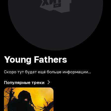
Young
Fathers
Скоро тут будет ещё больше информации...
Популярные треки