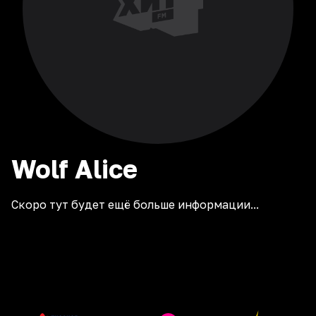
Wolf
Alice
Скоро тут будет ещё больше информации...