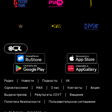
Радио
Новости
Подкасты
VK
Одноклассники
MAX
О нас
Контакты
Акции
Выдача призов
Результаты СОУТ
Вещание
Политика безопасности
Пользовательское соглашение