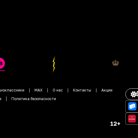
ноклассники
MAX
О нас
Контакты
Акции
е
Политика безопасности
12+