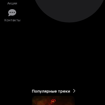
Акции
Контакты
Популярные треки