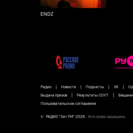
ENDZ
Радио
Новости
Подкасты
VK
Од
Выдача призов
Результаты СОУТ
Вещани
Пользовательское соглашение
©
РАДИО "
Хит FM
"
2026
.
Все права защищены.