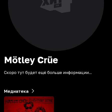
Mötley
Crüe
Скоро тут будет ещё больше информации...
Медиатека