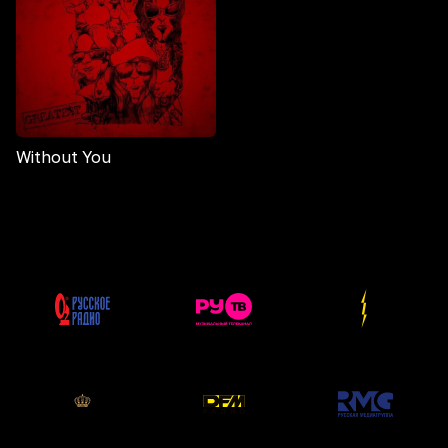
Without You