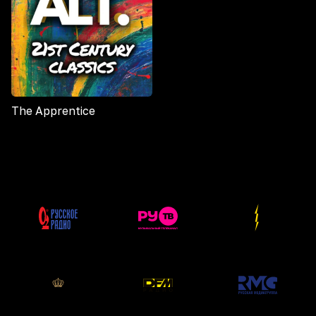
The Apprentice