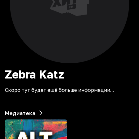
Zebra
Katz
Скоро тут будет ещё больше информации...
Медиатека