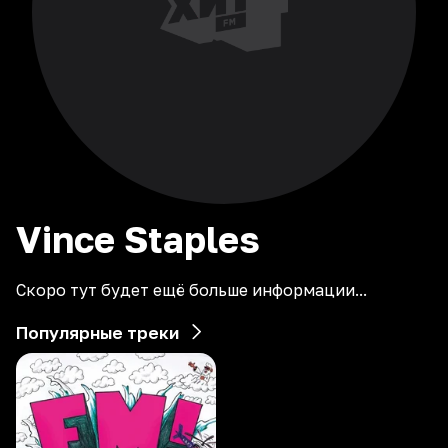
Vince
Staples
Скоро тут будет ещё больше информации...
Популярные треки