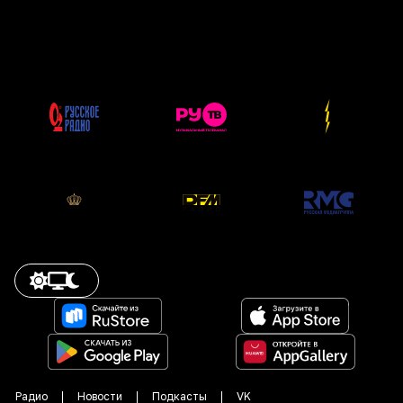
Радио
Новости
Подкасты
VK