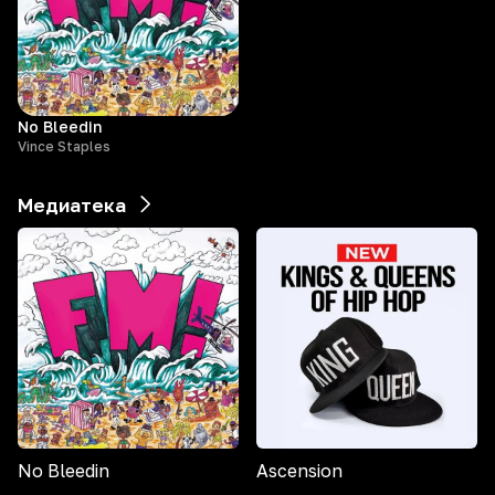
No Bleedin
Vince Staples
Медиатека
No Bleedin
Ascension