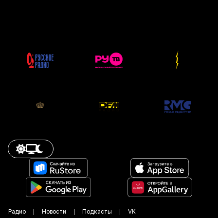
Радио
Новости
Подкасты
VK