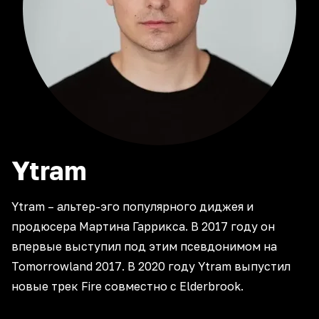
Ytram
Ytram – альтер-эго популярного диджея и
продюсера Мартина Гаррикса. В 2017 году он
впервые выступил под этим псевдонимом на
Tomorrowland 2017. В 2020 году Ytram выпустил
новые трек Fire совместно с Elderbrook.