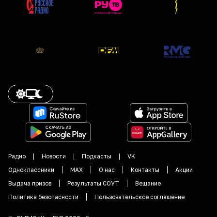
Радио
Новости
Подкасты
VK
Одноклассники
MAX
О нас
Контакты
Акции
Выдача призов
Результаты СОУТ
Вещание
Политика безопасности
Пользовательское соглашение