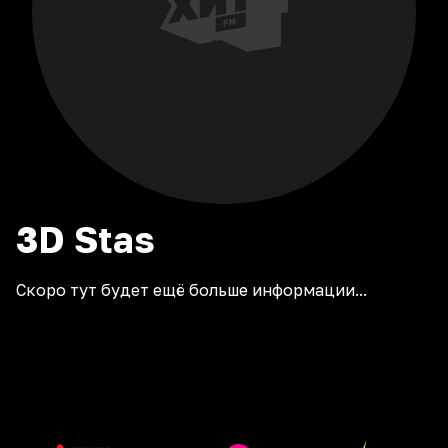
3D
Stas
Скоро тут будет ещё больше информации...