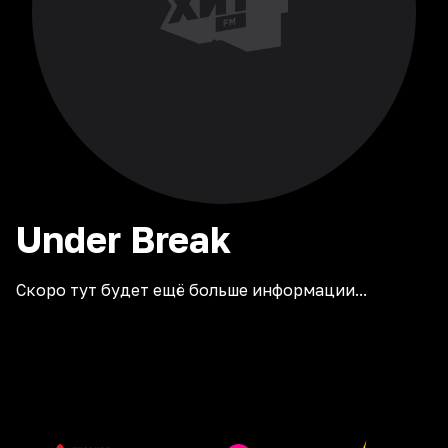
Under
Break
Скоро тут будет ещё больше информации...