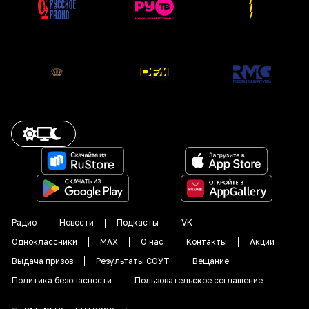
Радио
Новости
Подкасты
VK
Одноклассники
MAX
О нас
Контакты
Акции
Выдача призов
Результаты СОУТ
Вещание
Политика безопасности
Пользовательское соглашение