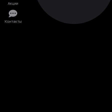
Акции
Контакты