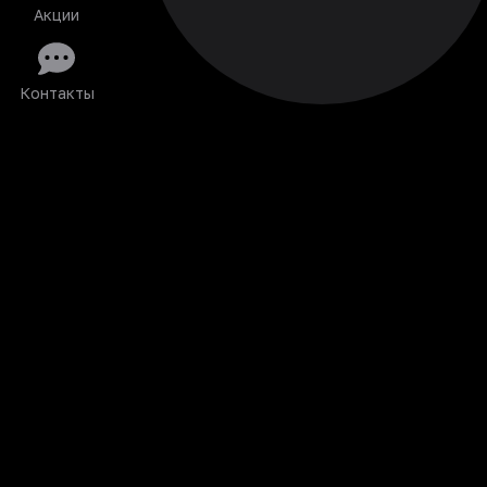
Акции
Контакты