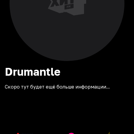
Drumantle
Скоро тут будет ещё больше информации...