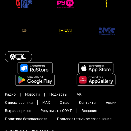
Радио
Новости
Подкасты
VK
Одноклассники
MAX
О нас
Контакты
Акции
Выдача призов
Результаты СОУТ
Вещание
Политика безопасности
Пользовательское соглашение