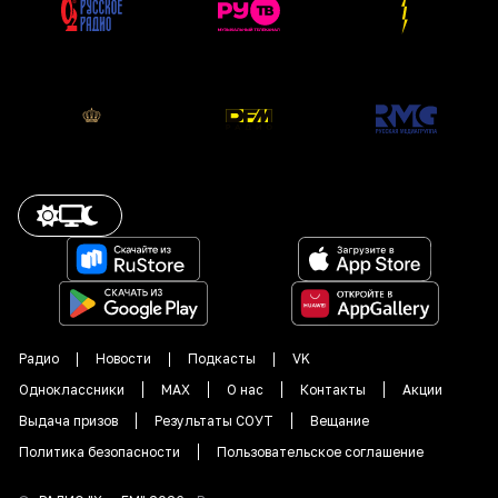
Радио
Новости
Подкасты
VK
Одноклассники
MAX
О нас
Контакты
Акции
Выдача призов
Результаты СОУТ
Вещание
Политика безопасности
Пользовательское соглашение