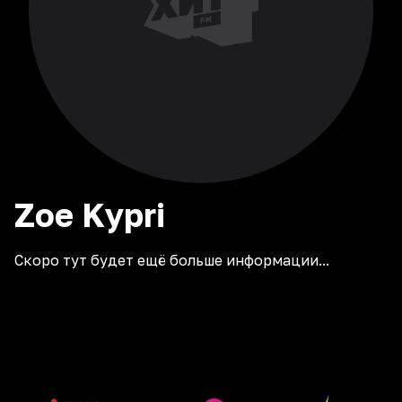
Zoe
Kypri
Скоро тут будет ещё больше информации...