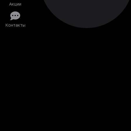
Акции
Контакты