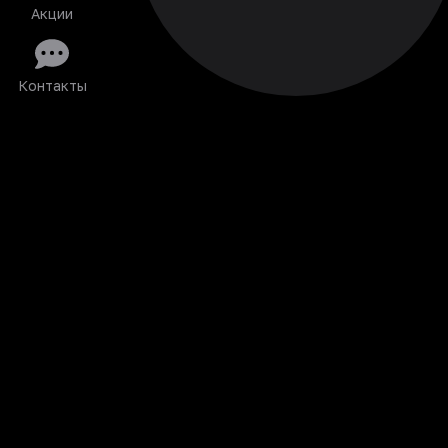
Акции
Контакты