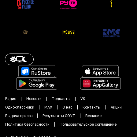
Радио
Новости
Подкасты
VK
Одноклассники
MAX
О нас
Контакты
Акции
Выдача призов
Результаты СОУТ
Вещание
Политика безопасности
Пользовательское соглашение