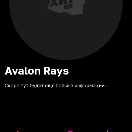
Avalon
Rays
Скоро тут будет ещё больше информации...