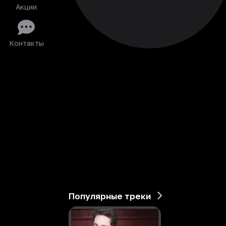
Акции
Контакты
Популярные треки