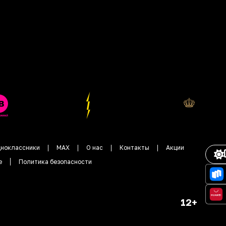
ноклассники
MAX
О нас
Контакты
Акции
е
Политика безопасности
12+