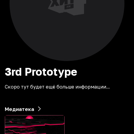
3rd
Prototype
Скоро тут будет ещё больше информации...
Медиатека