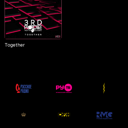
Together