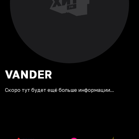
VANDER
Скоро тут будет ещё больше информации...