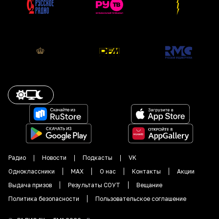
Радио
Новости
Подкасты
VK
Одноклассники
MAX
О нас
Контакты
Акции
Выдача призов
Результаты СОУТ
Вещание
Политика безопасности
Пользовательское соглашение